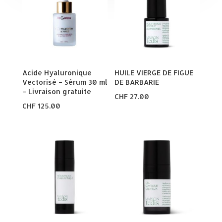
Acide Hyaluronique
HUILE VIERGE DE FIGUE
Vectorisé – Sérum 30 ml
DE BARBARIE
– Livraison gratuite
CHF
27.00
CHF
125.00