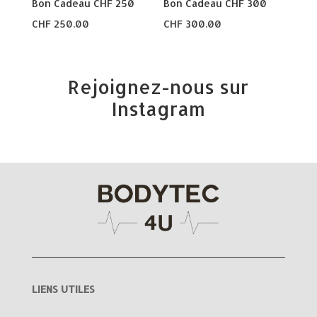
Bon Cadeau CHF 250
Bon Cadeau CHF 300
CHF
250.00
CHF
300.00
Rejoignez-nous sur
Instagram
LIENS UTILES