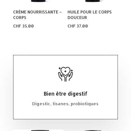
CRÈME NOURRISSANTE –
HUILE POUR LE CORPS
CORPS
DOUCEUR
CHF
35.00
CHF
37.00
Bien être digestif
Digestic, tisanes, probiotiques