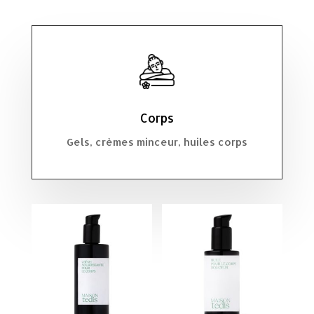
Corps
Gels, crèmes minceur, huiles corps