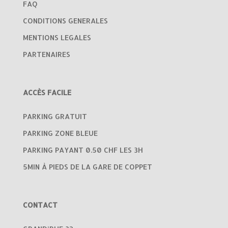
FAQ
CONDITIONS GENERALES
MENTIONS LEGALES
PARTENAIRES
ACCÈS FACILE
PARKING GRATUIT
PARKING ZONE BLEUE
PARKING PAYANT 0.50 CHF LES 3H
5MIN À PIEDS DE LA GARE DE COPPET
CONTACT