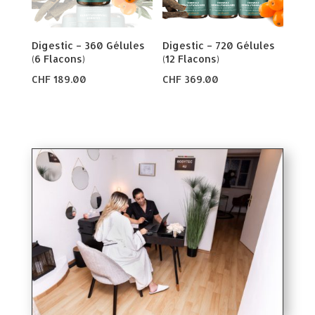
Digestic – 360 Gélules
Digestic – 720 Gélules
(6 Flacons)
(12 Flacons)
CHF
189.00
CHF
369.00