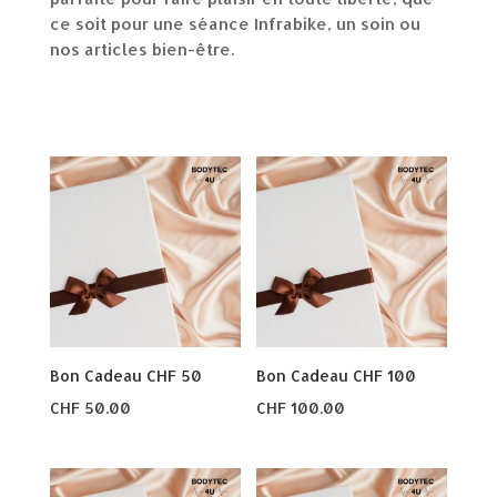
ce soit pour une séance Infrabike, un soin ou
nos articles bien-être.
Bon Cadeau CHF 50
Bon Cadeau CHF 100
CHF
50.00
CHF
100.00