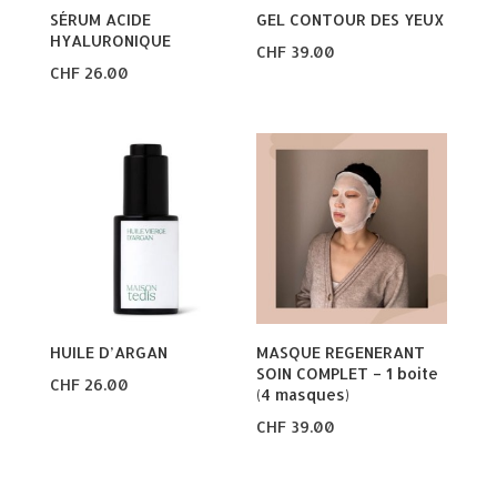
SÉRUM ACIDE
GEL CONTOUR DES YEUX
HYALURONIQUE
CHF
39.00
CHF
26.00
HUILE D’ARGAN
MASQUE REGENERANT
SOIN COMPLET – 1 boite
CHF
26.00
(4 masques)
CHF
39.00