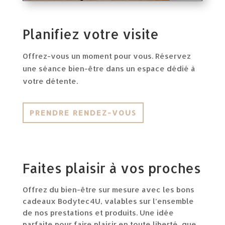
Planifiez votre visite
Offrez-vous un moment pour vous. Réservez
une séance bien-être dans un espace dédié à
votre détente.
PRENDRE RENDEZ-VOUS
Faites plaisir à vos proches
Offrez du bien-être sur mesure avec les bons
cadeaux Bodytec4U, valables sur l’ensemble
de nos prestations et produits. Une idée
parfaite pour faire plaisir en toute liberté, que