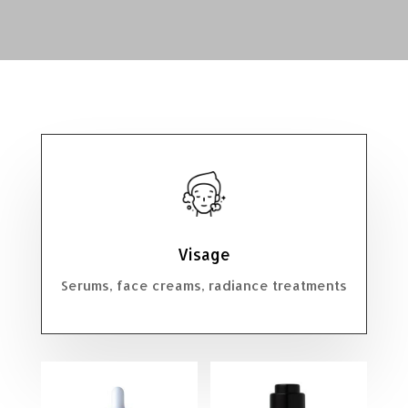
Visage
Serums, face creams, radiance treatments