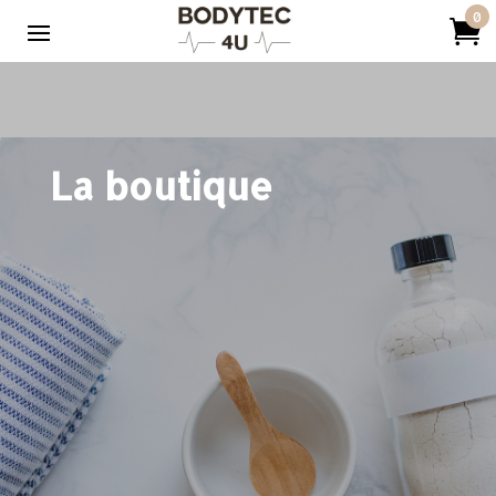
0

La boutique