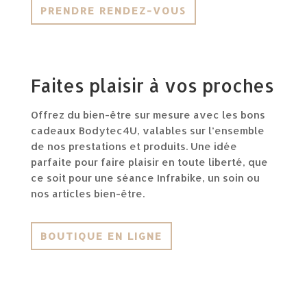
PRENDRE RENDEZ-VOUS
Faites plaisir à vos proches
Offrez du bien-être sur mesure avec les bons
cadeaux Bodytec4U, valables sur l’ensemble
de nos prestations et produits. Une idée
parfaite pour faire plaisir en toute liberté, que
ce soit pour une séance Infrabike, un soin ou
nos articles bien-être.
BOUTIQUE EN LIGNE