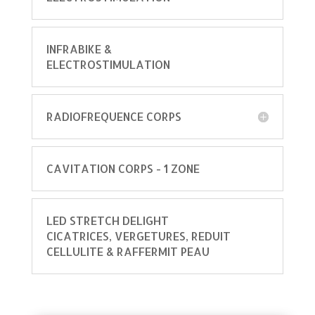
INFRABIKE &
ELECTROSTIMULATION
RADIOFREQUENCE CORPS
CAVITATION CORPS - 1 ZONE
LED STRETCH DELIGHT
CICATRICES, VERGETURES, REDUIT
CELLULITE & RAFFERMIT PEAU