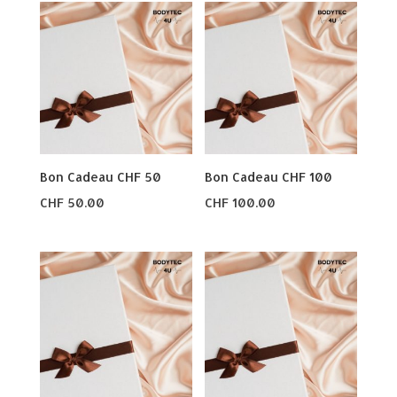
Bon Cadeau CHF 50
Bon Cadeau CHF 100
CHF
50.00
CHF
100.00