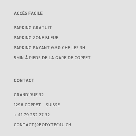
ACCÈS FACILE
PARKING GRATUIT
PARKING ZONE BLEUE
PARKING PAYANT 0.50 CHF LES 3H
5MIN À PIEDS DE LA GARE DE COPPET
CONTACT
GRAND’RUE 32
1296 COPPET – SUISSE
+ 41 79 252 27 32
CONTACT@BODYTEC4U.CH