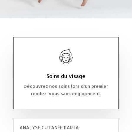
Soins du visage
Découvrez nos soins lors d’un premier
rendez-vous sans engagement.
ANALYSE CUTANÉE PAR IA