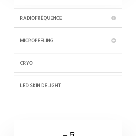
RADIOFRÉQUENCE
MICROPEELING
CRYO
LED SKIN DELIGHT