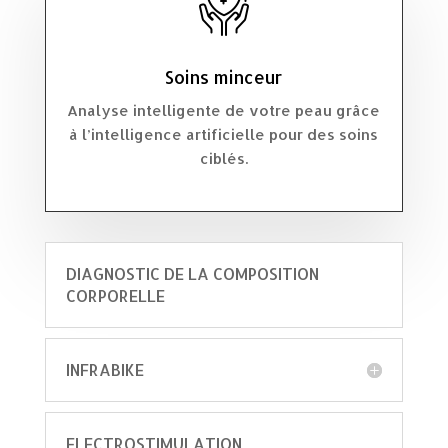
Soins minceur
Analyse intelligente de votre peau grâce
à l’intelligence artificielle pour des soins
ciblés.
DIAGNOSTIC DE LA COMPOSITION
CORPORELLE
INFRABIKE
ELECTROSTIMULATION