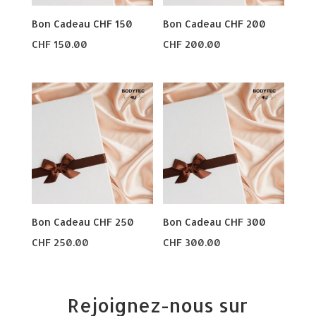
Bon Cadeau CHF 150
Bon Cadeau CHF 200
CHF
150.00
CHF
200.00
Bon Cadeau CHF 250
Bon Cadeau CHF 300
CHF
250.00
CHF
300.00
Rejoignez-nous sur