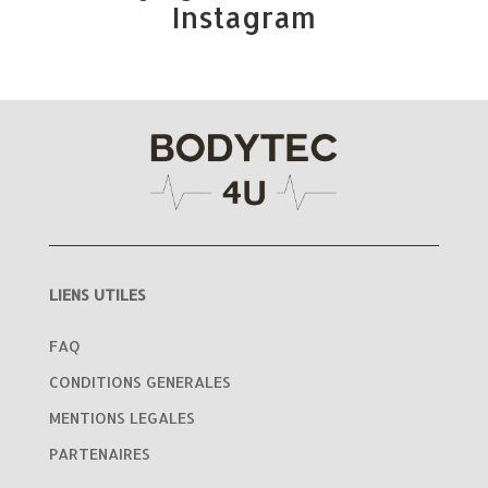
Instagram
LIENS UTILES
FAQ
CONDITIONS GENERALES
MENTIONS LEGALES
PARTENAIRES