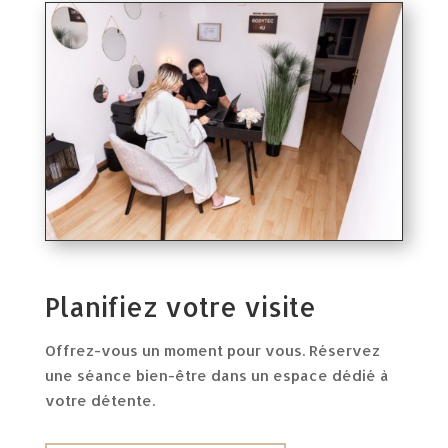
Planifiez votre visite
Offrez-vous un moment pour vous. Réservez
une séance bien-être dans un espace dédié à
votre détente.