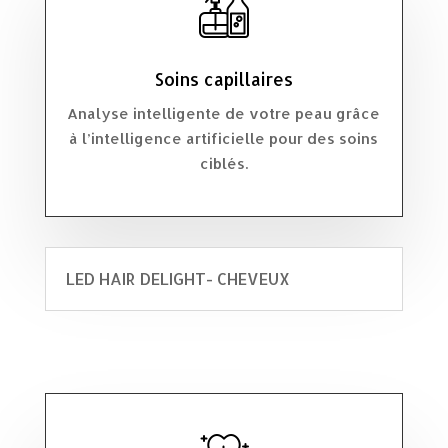
Soins capillaires
Analyse intelligente de votre peau grâce
à l’intelligence artificielle pour des soins
ciblés.
LED HAIR DELIGHT- CHEVEUX