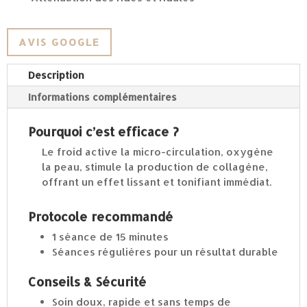
AVIS GOOGLE
Description
Informations complémentaires
Pourquoi c’est efficace ?
Le froid active la micro-circulation, oxygène
la peau, stimule la production de collagène,
offrant un effet lissant et tonifiant immédiat.
Protocole recommandé
1 séance de 15 minutes
Séances régulières pour un résultat durable
Conseils & Sécurité
Soin doux, rapide et sans temps de