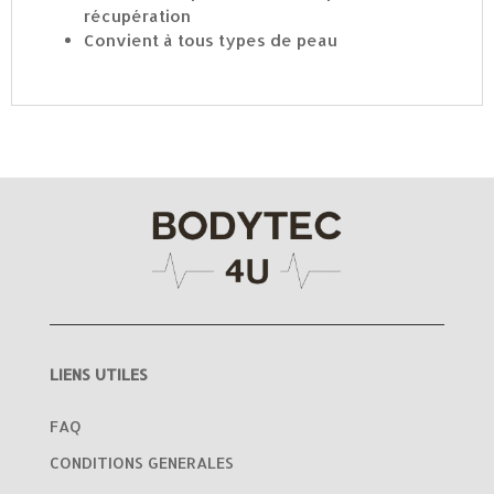
récupération
Convient à tous types de peau
LIENS UTILES
FAQ
CONDITIONS GENERALES