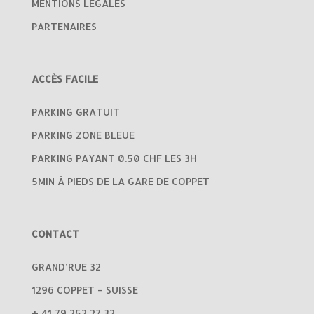
MENTIONS LEGALES
PARTENAIRES
ACCÈS FACILE
PARKING GRATUIT
PARKING ZONE BLEUE
PARKING PAYANT 0.50 CHF LES 3H
5MIN À PIEDS DE LA GARE DE COPPET
CONTACT
GRAND’RUE 32
1296 COPPET – SUISSE
+ 41 79 252 27 32