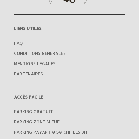
LIENS UTILES
FAQ
CONDITIONS GENERALES
MENTIONS LEGALES
PARTENAIRES
ACCÈS FACILE
PARKING GRATUIT
PARKING ZONE BLEUE
PARKING PAYANT 0.50 CHF LES 3H