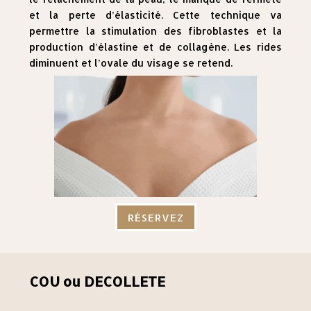
et la perte d’élasticité. Cette technique va
permettre la stimulation des fibroblastes et la
production d’élastine et de collagène. Les rides
diminuent et l’ovale du visage se retend.
RÉSERVEZ
COU ou DECOLLETE