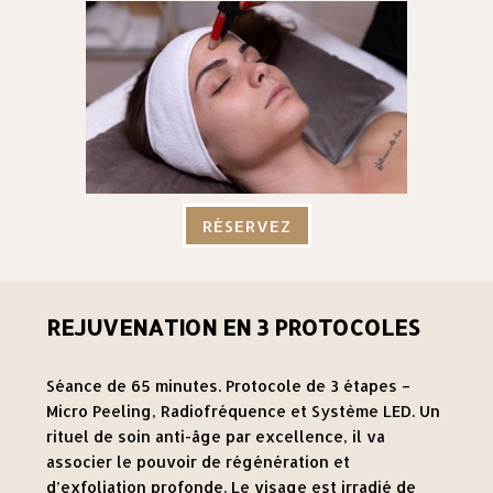
RÉSERVEZ
REJUVENATION EN 3 PROTOCOLES
Séance de 65 minutes. Protocole de 3 étapes –
Micro Peeling, Radiofréquence et Système LED. Un
rituel de soin anti-âge par excellence, il va
associer le pouvoir de régénération et
d’exfoliation profonde. Le visage est irradié de