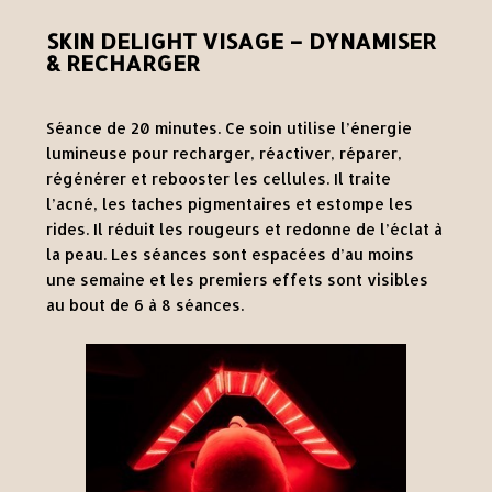
SKIN DELIGHT VISAGE – DYNAMISER
& RECHARGER
Séance de 20 minutes. Ce soin utilise l’énergie
lumineuse pour recharger, réactiver, réparer,
régénérer et rebooster les cellules. Il traite
l’acné, les taches pigmentaires et estompe les
rides. Il réduit les rougeurs et redonne de l’éclat à
la peau. Les séances sont espacées d’au moins
une semaine et les premiers effets sont visibles
au bout de 6 à 8 séances.