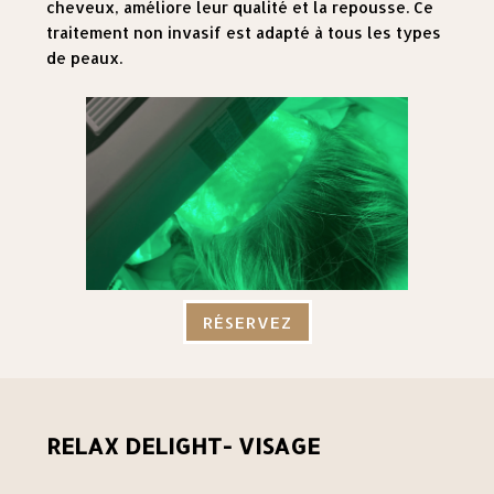
cheveux, améliore leur qualité et la repousse. Ce
traitement non invasif est adapté à tous les types
de peaux.
RÉSERVEZ
RELAX DELIGHT- VISAGE