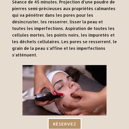
Séance de 45 minutes. Projection d’une poudre de
pierres semi-précieuses aux propriétés calmantes
qui va pénétrer dans les pores pour les
désincruster, les resserrer, lisser la peau et
toutes les imperfections. Aspiration de toutes les
cellules mortes, les points noirs, les impuretés et
les déchets cellulaires. Les pores se resserrent, le
grain de la peau s’affine et les imperfections
s’atténuent.
RÉSERVEZ