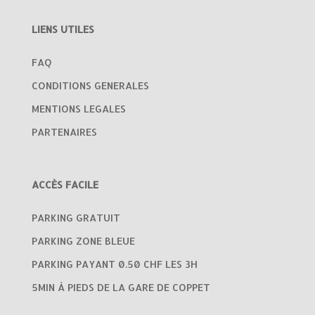
LIENS UTILES
FAQ
CONDITIONS GENERALES
MENTIONS LEGALES
PARTENAIRES
ACCÈS FACILE
PARKING GRATUIT
PARKING ZONE BLEUE
PARKING PAYANT 0.50 CHF LES 3H
5MIN À PIEDS DE LA GARE DE COPPET