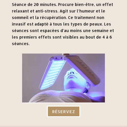
Séance de 20 minutes. Procure bien-être, un effet
relaxant et anti-stress. Agit sur l’humeur et le
sommeil et la récupération. Ce traitement non
invasif est adapté à tous les types de peaux. Les
séances sont espacées d’au moins une semaine et
les premiers effets sont visibles au bout de 4 à 6
séances.
RÉSERVEZ