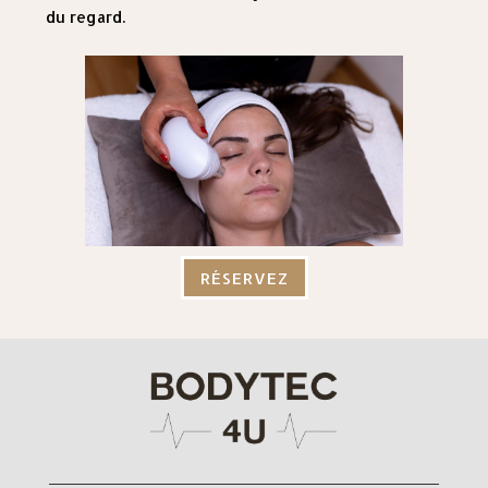
du regard.
RÉSERVEZ