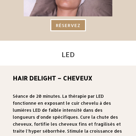
RÉSERVEZ
LED
HAIR DELIGHT – CHEVEUX
Séance de 20 minutes. La thérapie par LED
fonctionne en exposant le cuir chevelu à des
lumières LED de faible intensité dans des
longueurs d’onde spécifiques. Cure la chute des
cheveux, fortifie les cheveux fins et fragilisés et
traite l’hyper séborrhée. Stimule la croissance des