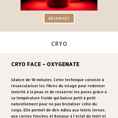
RÉSERVEZ
CRYO
CRYO FACE – OXYGENATE
Séance de 10 minutes. Cette technique consiste à
revasculariser les fibres du visage pour redonner
tonicité à la peau et de resserrer les pores grâce à
sa température froide qui baisse petit à petit
naturellement pour ne pas brutaliser celle du
corps. Elle permet de dire Adieu aux teints ternes,
aux cernes foncées et Bonjour à l’éclat du teint et