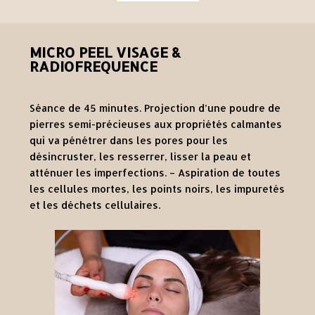
MICRO PEEL VISAGE &
RADIOFREQUENCE
Séance de 45 minutes. Projection d’une poudre de
pierres semi-précieuses aux propriétés calmantes
qui va pénétrer dans les pores pour les
désincruster, les resserrer, lisser la peau et
atténuer les imperfections. – Aspiration de toutes
les cellules mortes, les points noirs, les impuretés
et les déchets cellulaires.