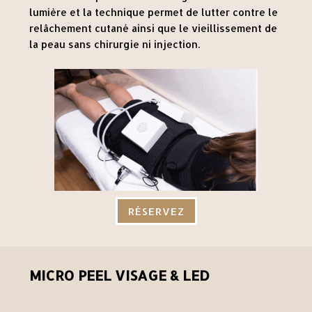
lumière et la technique permet de lutter contre le
relâchement cutané ainsi que le vieillissement de
la peau sans chirurgie ni injection.
RÉSERVEZ
MICRO PEEL VISAGE & LED