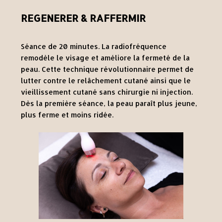
REGENERER & RAFFERMIR
Séance de 20 minutes. La radiofréquence
remodèle le visage et améliore la fermeté de la
peau. Cette technique révolutionnaire permet de
lutter contre le relâchement cutané ainsi que le
vieillissement cutané sans chirurgie ni injection.
Dès la première séance, la peau paraît plus jeune,
plus ferme et moins ridée.