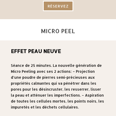
RÉSERVEZ
MICRO PEEL
EFFET PEAU NEUVE
Séance de 25 minutes. La nouvelle génération de
Micro Peeling avec ses 2 actions: – Projection
d’une poudre de pierres semi-précieuses aux
propriétés calmantes qui va pénétrer dans les
pores pour les désincruster, les resserrer, lisser
la peau et atténuer les imperfections. – Aspiration
de toutes les cellules mortes, les points noirs, les
impuretés et les déchets cellulaires.