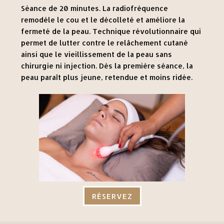
Séance de 20 minutes. La radiofréquence
remodèle le cou et le décolleté et améliore la
fermeté de la peau. Technique révolutionnaire qui
permet de lutter contre le relâchement cutané
ainsi que le vieillissement de la peau sans
chirurgie ni injection. Dès la première séance, la
peau paraît plus jeune, retendue et moins ridée.
RÉSERVEZ